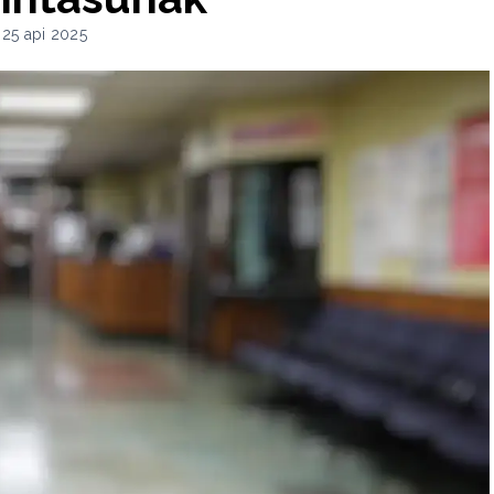
a 25 api 2025