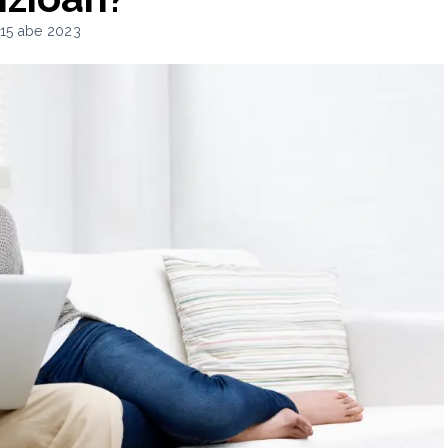
a 15 abe 2023