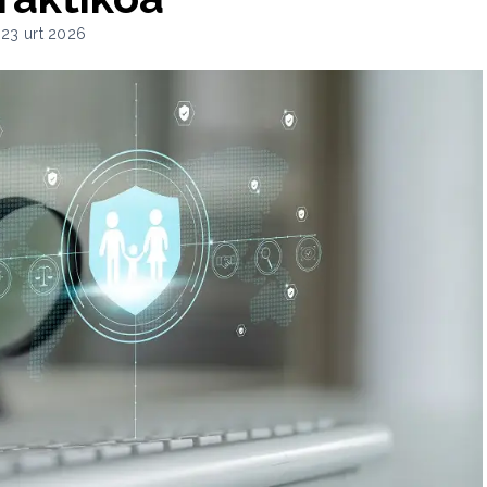
a 23 urt 2026